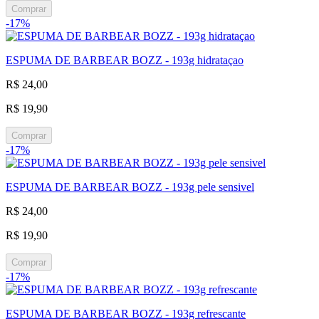
Comprar
-17%
ESPUMA DE BARBEAR BOZZ - 193g hidrataçao
R$ 24,00
R$ 19,90
Comprar
-17%
ESPUMA DE BARBEAR BOZZ - 193g pele sensivel
R$ 24,00
R$ 19,90
Comprar
-17%
ESPUMA DE BARBEAR BOZZ - 193g refrescante