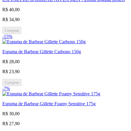
R$ 40,00
R$ 34,90
Comprar
-15%
Espuma de Barbear Gillette Carbono 150g
R$ 28,00
R$ 23,90
Comprar
-7%
Espuma de Barbear Gillette Foamy Sensitive 175g
R$ 30,00
R$ 27,90