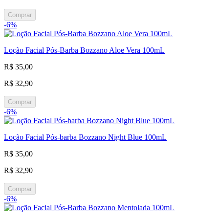
Comprar
-6%
Loção Facial Pós-Barba Bozzano Aloe Vera 100mL
R$ 35,00
R$ 32,90
Comprar
-6%
Loção Facial Pós-barba Bozzano Night Blue 100mL
R$ 35,00
R$ 32,90
Comprar
-6%