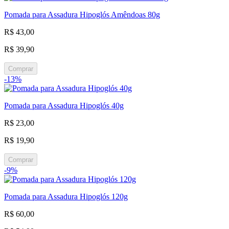
Pomada para Assadura Hipoglós Amêndoas 80g
R$ 43,00
R$ 39,90
Comprar
-13%
Pomada para Assadura Hipoglós 40g
R$ 23,00
R$ 19,90
Comprar
-9%
Pomada para Assadura Hipoglós 120g
R$ 60,00