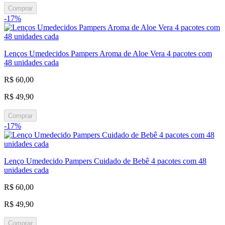
Comprar
-17%
Lenços Umedecidos Pampers Aroma de Aloe Vera 4 pacotes com
48 unidades cada
R$ 60,00
R$ 49,90
Comprar
-17%
Lenço Umedecido Pampers Cuidado de Bebê 4 pacotes com 48
unidades cada
R$ 60,00
R$ 49,90
Comprar