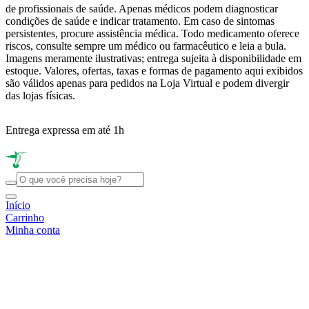
de profissionais de saúde. Apenas médicos podem diagnosticar
condições de saúde e indicar tratamento. Em caso de sintomas
persistentes, procure assistência médica. Todo medicamento oferece
riscos, consulte sempre um médico ou farmacêutico e leia a bula.
Imagens meramente ilustrativas; entrega sujeita à disponibilidade em
estoque. Valores, ofertas, taxas e formas de pagamento aqui exibidos
são válidos apenas para pedidos na Loja Virtual e podem divergir
das lojas físicas.
Entrega expressa em até 1h
R
Início
Carrinho
Minha conta