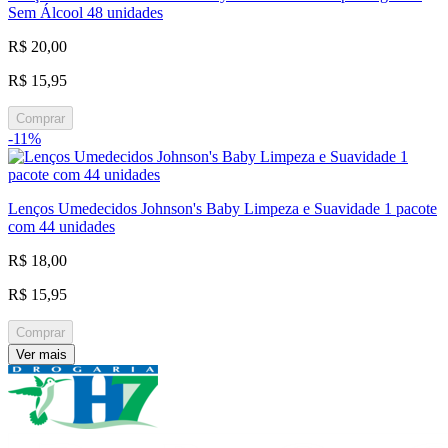
Sem Álcool 48 unidades
R$ 20,00
R$ 15,95
Comprar
-11%
Lenços Umedecidos Johnson's Baby Limpeza e Suavidade 1 pacote
com 44 unidades
R$ 18,00
R$ 15,95
Comprar
Ver mais