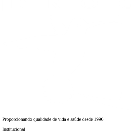
Proporcionando qualidade de vida e saúde desde 1996.
Institucional