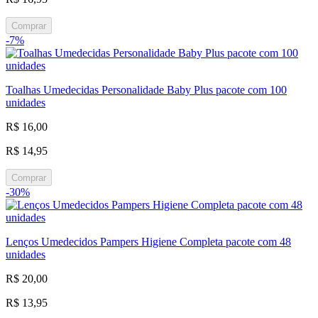
Comprar
-7%
Toalhas Umedecidas Personalidade Baby Plus pacote com 100
unidades
R$ 16,00
R$ 14,95
Comprar
-30%
Lenços Umedecidos Pampers Higiene Completa pacote com 48
unidades
R$ 20,00
R$ 13,95