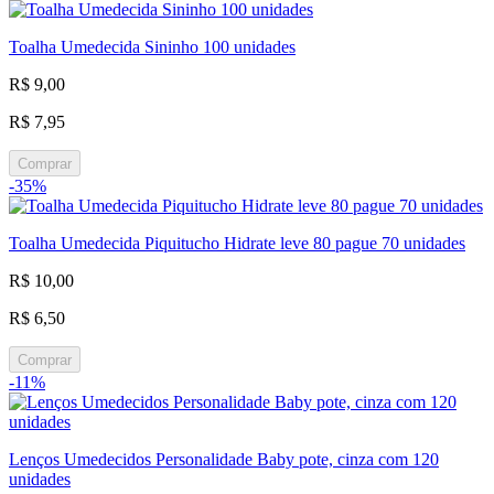
Toalha Umedecida Sininho 100 unidades
R$ 9,00
R$ 7,95
Comprar
-35%
Toalha Umedecida Piquitucho Hidrate leve 80 pague 70 unidades
R$ 10,00
R$ 6,50
Comprar
-11%
Lenços Umedecidos Personalidade Baby pote, cinza com 120
unidades