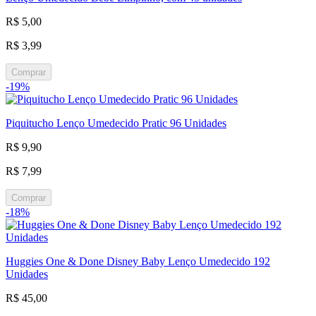
R$ 5,00
R$ 3,99
Comprar
-19%
Piquitucho Lenço Umedecido Pratic 96 Unidades
R$ 9,90
R$ 7,99
Comprar
-18%
Huggies One & Done Disney Baby Lenço Umedecido 192
Unidades
R$ 45,00