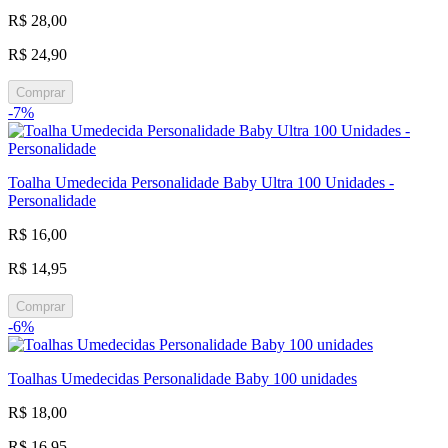
R$ 28,00
R$ 24,90
Comprar
-7%
Toalha Umedecida Personalidade Baby Ultra 100 Unidades -
Personalidade
R$ 16,00
R$ 14,95
Comprar
-6%
Toalhas Umedecidas Personalidade Baby 100 unidades
R$ 18,00
R$ 16,95