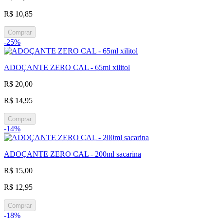
R$ 10,85
Comprar
-25%
ADOÇANTE ZERO CAL - 65ml xilitol
R$ 20,00
R$ 14,95
Comprar
-14%
ADOÇANTE ZERO CAL - 200ml sacarina
R$ 15,00
R$ 12,95
Comprar
-18%