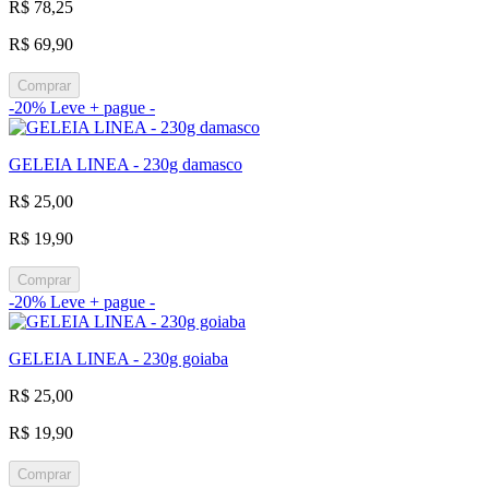
R$ 78,25
R$ 69,90
Comprar
-20%
Leve + pague -
GELEIA LINEA - 230g damasco
R$ 25,00
R$ 19,90
Comprar
-20%
Leve + pague -
GELEIA LINEA - 230g goiaba
R$ 25,00
R$ 19,90
Comprar