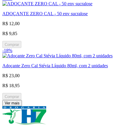
ADOÇANTE ZERO CAL - 50 env sucralose
R$ 12,00
R$ 9,85
Comprar
-18%
Adoçante Zero Cal Stévia Líquido 80ml, com 2 unidades
R$ 23,00
R$ 18,95
Comprar
Ver mais