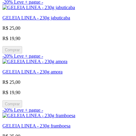
-20%
Leve + pague -
GELEIA LINEA - 230g jabuticaba
R$ 25,00
R$ 19,90
Comprar
-20%
Leve + pague -
GELEIA LINEA - 230g amora
R$ 25,00
R$ 19,90
Comprar
-20%
Leve + pague -
GELEIA LINEA - 230g framboesa