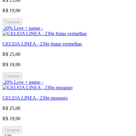
R$ 25,00
R$ 19,90
Comprar
-20%
Leve + pague -
GELEIA LINEA - 230g frutas vermelhas
R$ 25,00
R$ 19,90
Comprar
-20%
Leve + pague -
GELEIA LINEA - 230g morango
R$ 25,00
R$ 19,90
Comprar