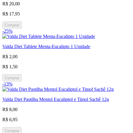
R$ 20,00
R$ 17,95
Comprar
-25%
Valda Diet Tablete Menta-Eucalipto 1 Unidade
R$ 2,00
R$ 1,50
Comprar
-13%
Valda Diet Pastilha Mentol Eucaliptol e Timol Sachê 12g
R$ 8,00
R$ 6,95
Comprar