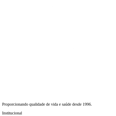
Proporcionando qualidade de vida e saúde desde 1996.
Institucional