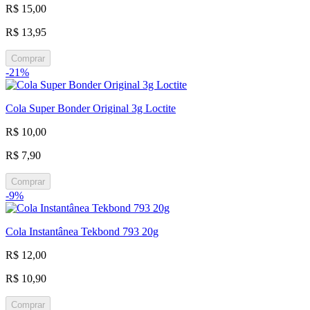
R$ 15,00
R$ 13,95
Comprar
-21%
Cola Super Bonder Original 3g Loctite
R$ 10,00
R$ 7,90
Comprar
-9%
Cola Instantânea Tekbond 793 20g
R$ 12,00
R$ 10,90
Comprar