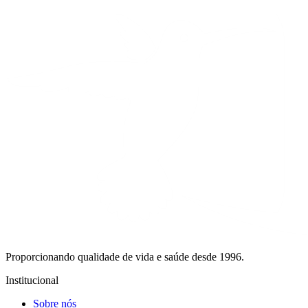
Proporcionando qualidade de vida e saúde desde 1996.
Institucional
Sobre nós