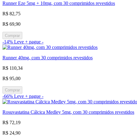
Runner Eze 5mg + 10mg, com 30 comprimidos revestidos
R$ 82,75
R$ 69,90
Comprar
-14%
Leve + pague -
Runner 40mg, com 30 comprimidos revestidos
R$ 110,34
R$ 95,00
Comprar
-66%
Leve + pague -
Rosuvastatina Cálcica Medley 5mg, com 30 comprimidos revestidos
R$ 72,19
R$ 24,90