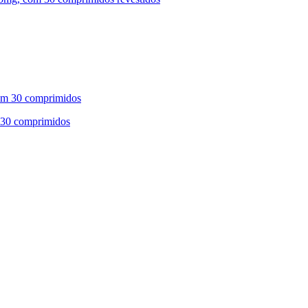
 30 comprimidos