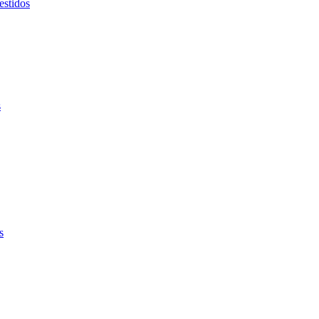
estidos