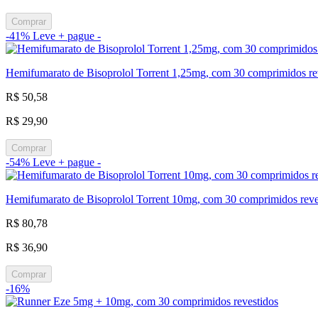
Comprar
-41%
Leve + pague -
Hemifumarato de Bisoprolol Torrent 1,25mg, com 30 comprimidos re
R$ 50,58
R$ 29,90
Comprar
-54%
Leve + pague -
Hemifumarato de Bisoprolol Torrent 10mg, com 30 comprimidos reve
R$ 80,78
R$ 36,90
Comprar
-16%