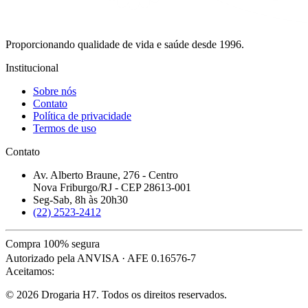
Proporcionando qualidade de vida e saúde desde 1996.
Institucional
Sobre nós
Contato
Política de privacidade
Termos de uso
Contato
Av. Alberto Braune, 276 - Centro
Nova Friburgo/RJ - CEP 28613-001
Seg-Sab, 8h às 20h30
(22) 2523-2412
Compra 100% segura
Autorizado pela ANVISA · AFE 0.16576-7
Aceitamos:
© 2026 Drogaria H7. Todos os direitos reservados.