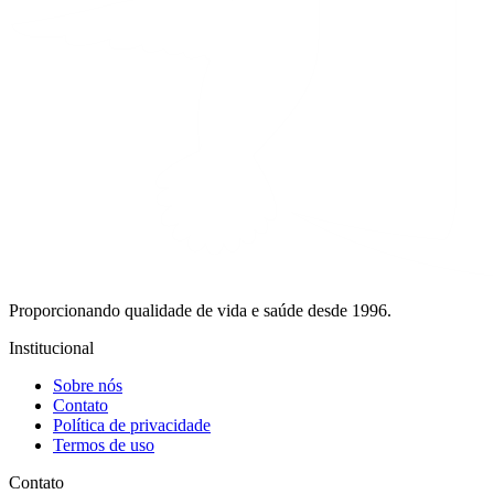
Proporcionando qualidade de vida e saúde desde 1996.
Institucional
Sobre nós
Contato
Política de privacidade
Termos de uso
Contato