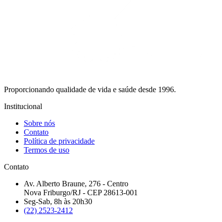
Proporcionando qualidade de vida e saúde desde 1996.
Institucional
Sobre nós
Contato
Política de privacidade
Termos de uso
Contato
Av. Alberto Braune, 276 - Centro
Nova Friburgo/RJ - CEP 28613-001
Seg-Sab, 8h às 20h30
(22) 2523-2412