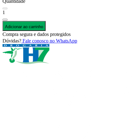
Quantidade
1
Adicionar ao carrinho
Compra segura e dados protegidos
Dúvidas?
Fale conosco no WhatsApp