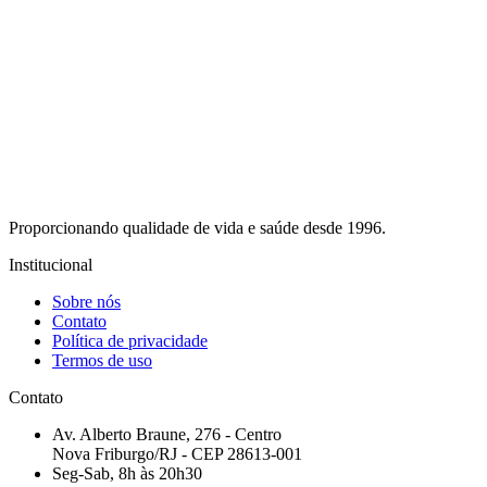
Proporcionando qualidade de vida e saúde desde 1996.
Institucional
Sobre nós
Contato
Política de privacidade
Termos de uso
Contato
Av. Alberto Braune, 276 - Centro
Nova Friburgo/RJ - CEP 28613-001
Seg-Sab, 8h às 20h30