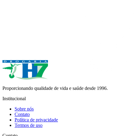
Proporcionando qualidade de vida e saúde desde 1996.
Institucional
Sobre nós
Contato
Política de privacidade
Termos de uso
Contato