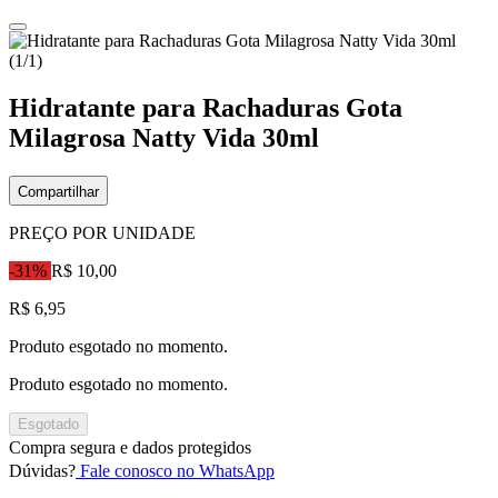
Hidratante para Rachaduras Gota
Milagrosa Natty Vida 30ml
Compartilhar
PREÇO POR UNIDADE
-31%
R$ 10,00
R$ 6,95
Produto esgotado no momento.
Produto esgotado no momento.
Esgotado
Compra segura e dados protegidos
Dúvidas?
Fale conosco no WhatsApp