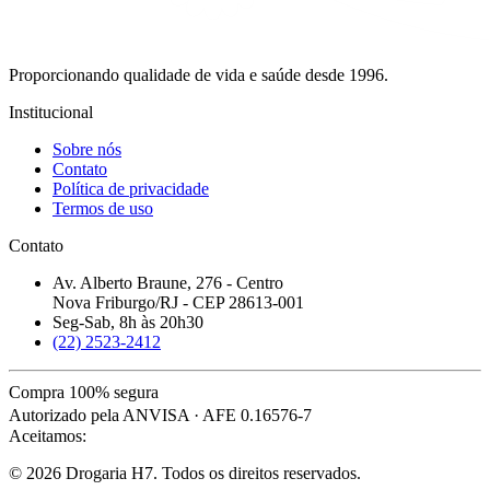
Proporcionando qualidade de vida e saúde desde 1996.
Institucional
Sobre nós
Contato
Política de privacidade
Termos de uso
Contato
Av. Alberto Braune, 276 - Centro
Nova Friburgo/RJ - CEP 28613-001
Seg-Sab, 8h às 20h30
(22) 2523-2412
Compra 100% segura
Autorizado pela ANVISA · AFE 0.16576-7
Aceitamos:
© 2026 Drogaria H7. Todos os direitos reservados.