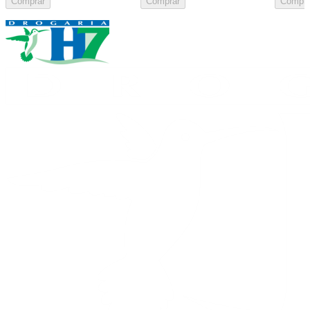
Comprar
Comprar
Compra