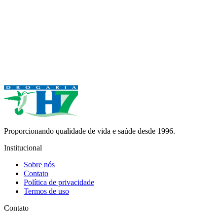
Proporcionando qualidade de vida e saúde desde 1996.
Institucional
Sobre nós
Contato
Política de privacidade
Termos de uso
Contato