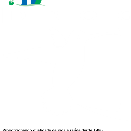
Proporcionando qualidade de vida e saúde desde 1996.