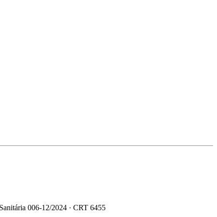
 Sanitária 006-12/2024 · CRT 6455