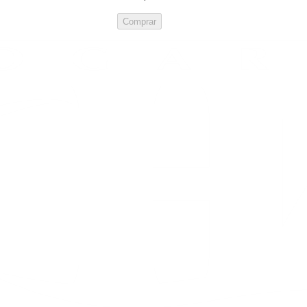
Comprar