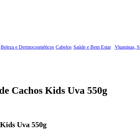
Beleza e Dermocosméticos
Cabelos
Saúde e Bem Estar
Vitaminas, S
 de Cachos Kids Uva 550g
 Kids Uva 550g