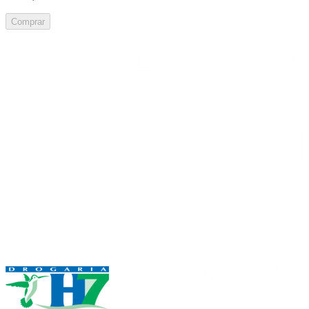
Comprar