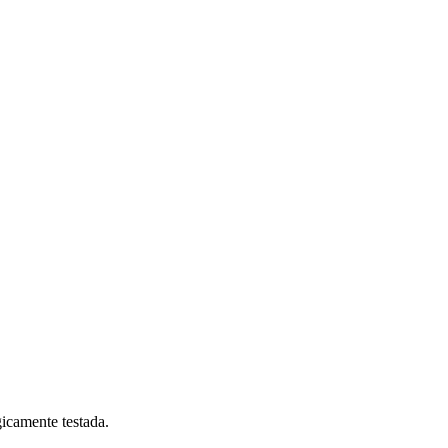
gicamente testada.