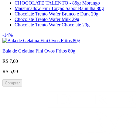
CHOCOLATE TALENTO - 85gr Morango
Marshmallow Fini Torção Sabor Baunilha 80g
Chocolate Trento Wafer Branco e Dark 29g
Chocolate Trento Wafer Milk 29g
Chocolate Trento Wafer Chocolate 29g
-14%
Bala de Gelatina Fini Ovos Fritos 80g
R$ 7,00
R$ 5,99
Comprar