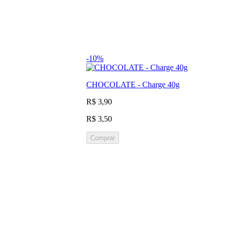
-10%
CHOCOLATE - Charge 40g
R$ 3,90
R$ 3,50
Comprar