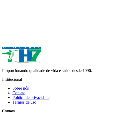
Proporcionando qualidade de vida e saúde desde 1996.
Institucional
Sobre nós
Contato
Política de privacidade
Termos de uso
Contato