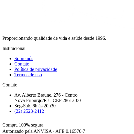
Proporcionando qualidade de vida e saúde desde 1996.
Institucional
Sobre nós
Contato
Política de privacidade
Termos de uso
Contato
Av. Alberto Braune, 276 - Centro
Nova Friburgo/RJ - CEP 28613-001
Seg-Sab, 8h às 20h30
(22) 2523-2412
Compra 100% segura
Autorizado pela ANVISA · AFE 0.16576-7