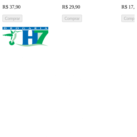
R$ 37,90
R$ 29,90
R$ 17,
Comprar
Comprar
Compra