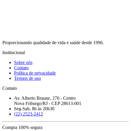
Proporcionando qualidade de vida e saúde desde 1996.
Institucional
Sobre nós
Contato
Política de privacidade
Termos de uso
Contato
Av. Alberto Braune, 276 - Centro
Nova Friburgo/RJ - CEP 28613-001
Seg-Sab, 8h às 20h30
(22) 2523-2412
Compra 100% segura