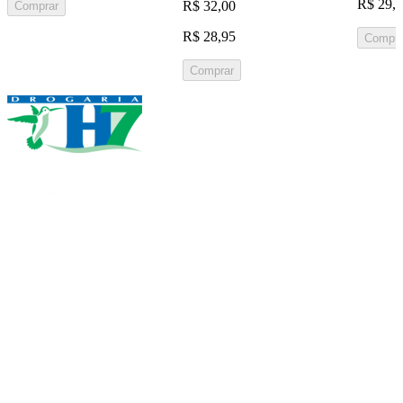
R$ 29,
R$ 32,00
Comprar
R$ 28,95
Compra
Comprar