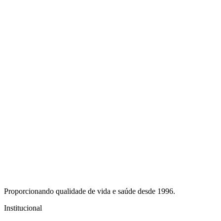
Proporcionando qualidade de vida e saúde desde 1996.
Institucional