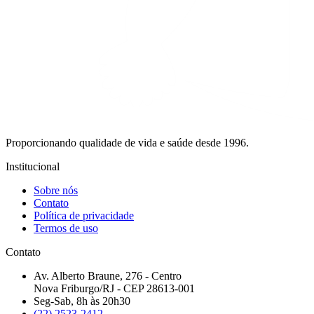
Proporcionando qualidade de vida e saúde desde 1996.
Institucional
Sobre nós
Contato
Política de privacidade
Termos de uso
Contato
Av. Alberto Braune, 276 - Centro
Nova Friburgo/RJ - CEP 28613-001
Seg-Sab, 8h às 20h30
(22) 2523-2412