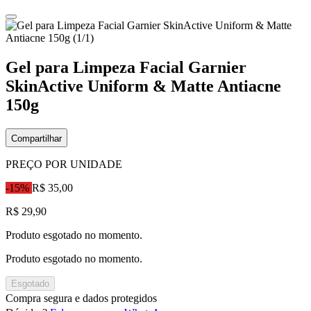
Gel para Limpeza Facial Garnier
SkinActive Uniform & Matte Antiacne
150g
Compartilhar
PREÇO POR UNIDADE
-15%
R$ 35,00
R$ 29,90
Produto esgotado no momento.
Produto esgotado no momento.
Esgotado
Compra segura e dados protegidos