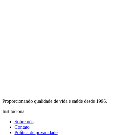
Proporcionando qualidade de vida e saúde desde 1996.
Institucional
Sobre nós
Contato
Política de privacidade