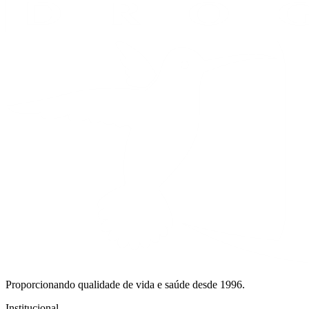
Proporcionando qualidade de vida e saúde desde 1996.
Institucional