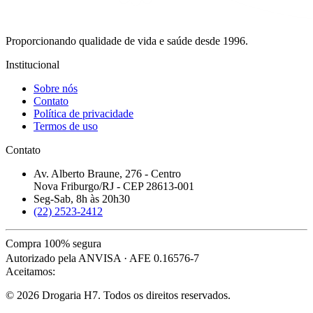
Proporcionando qualidade de vida e saúde desde 1996.
Institucional
Sobre nós
Contato
Política de privacidade
Termos de uso
Contato
Av. Alberto Braune, 276 - Centro
Nova Friburgo/RJ - CEP 28613-001
Seg-Sab, 8h às 20h30
(22) 2523-2412
Compra 100% segura
Autorizado pela ANVISA · AFE 0.16576-7
Aceitamos:
© 2026 Drogaria H7. Todos os direitos reservados.