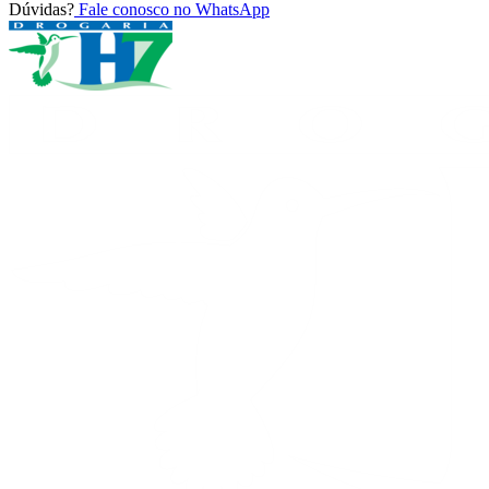
Dúvidas?
Fale conosco no WhatsApp