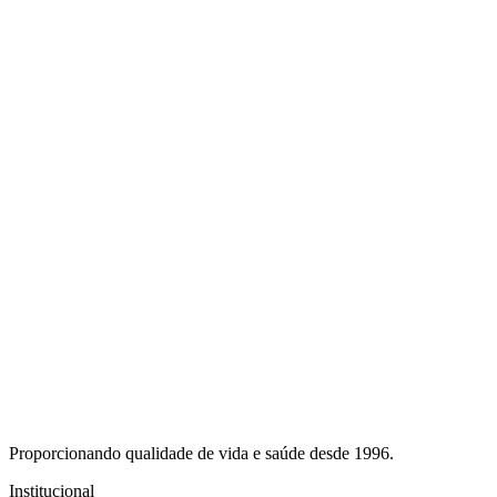
Proporcionando qualidade de vida e saúde desde 1996.
Institucional