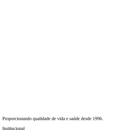
Proporcionando qualidade de vida e saúde desde 1996.
Institucional