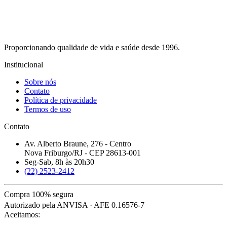
Proporcionando qualidade de vida e saúde desde 1996.
Institucional
Sobre nós
Contato
Política de privacidade
Termos de uso
Contato
Av. Alberto Braune, 276 - Centro
Nova Friburgo/RJ - CEP 28613-001
Seg-Sab, 8h às 20h30
(22) 2523-2412
Compra 100% segura
Autorizado pela ANVISA · AFE 0.16576-7
Aceitamos: