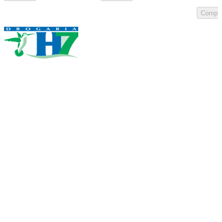
Compra