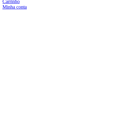
Carrinho
Minha conta