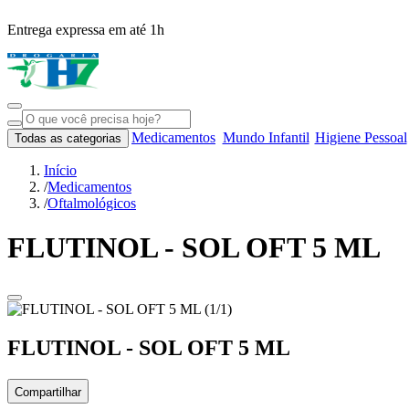
Entrega expressa em até 1h
Medicamentos
Mundo Infantil
Higiene Pessoal
Todas as categorias
Início
/
Medicamentos
/
Oftalmológicos
FLUTINOL - SOL OFT 5 ML
FLUTINOL - SOL OFT 5 ML
Compartilhar