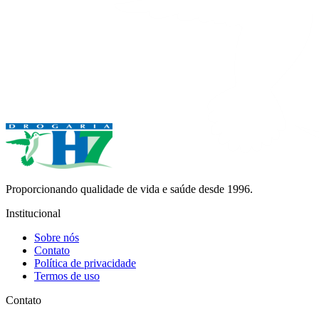
Proporcionando qualidade de vida e saúde desde 1996.
Institucional
Sobre nós
Contato
Política de privacidade
Termos de uso
Contato