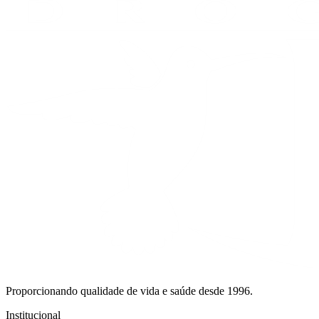
Proporcionando qualidade de vida e saúde desde 1996.
Institucional