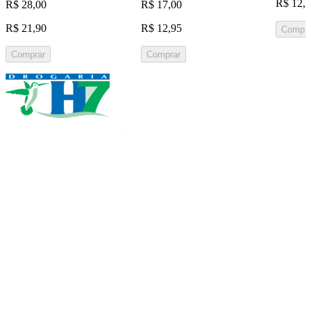
R$ 12,
R$ 28,00
R$ 17,00
R$ 21,90
R$ 12,95
Compra
Comprar
Comprar