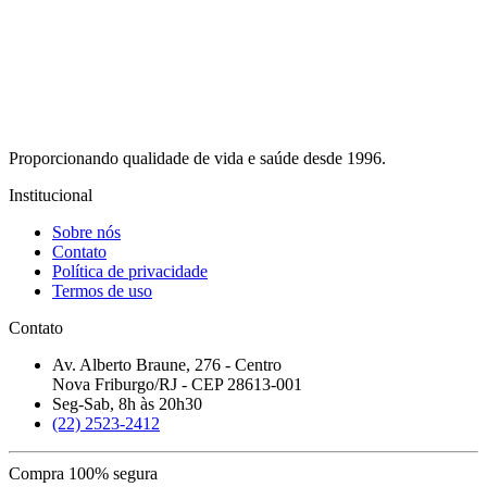
Proporcionando qualidade de vida e saúde desde 1996.
Institucional
Sobre nós
Contato
Política de privacidade
Termos de uso
Contato
Av. Alberto Braune, 276 - Centro
Nova Friburgo/RJ - CEP 28613-001
Seg-Sab, 8h às 20h30
(22) 2523-2412
Compra 100% segura