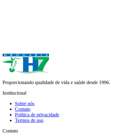
Proporcionando qualidade de vida e saúde desde 1996.
Institucional
Sobre nós
Contato
Política de privacidade
Termos de uso
Contato