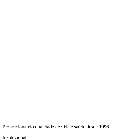
Proporcionando qualidade de vida e saúde desde 1996.
Institucional