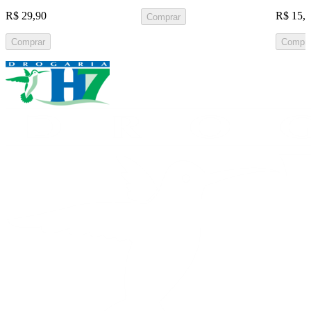
R$ 29,90
R$ 15,
Comprar
Comprar
Compra