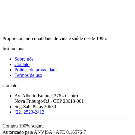
Proporcionando qualidade de vida e saúde desde 1996.
Institucional
Sobre nós
Contato
Política de privacidade
Termos de uso
Contato
Av. Alberto Braune, 276 - Centro
Nova Friburgo/RJ - CEP 28613-001
Seg-Sab, 8h às 20h30
(22) 2523-2412
Compra 100% segura
Autorizado pela ANVISA · AFE 0.16576-7