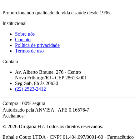
Proporcionando qualidade de vida e saúde desde 1996.
Institucional
Sobre nós
Contato
Política de privacidade
Termos de uso
Contato
Av. Alberto Braune, 276 - Centro
Nova Friburgo/RJ - CEP 28613-001
Seg-Sab, 8h às 20h30
(22) 2523-2412
Compra 100% segura
Autorizado pela ANVISA · AFE 0.16576-7
Aceitamos:
© 2026 Drogaria H7. Todos os direitos reservados.
Erthal e Couto LTDA · CNPJ 01.404.097/0001-60 · Farmacêutico