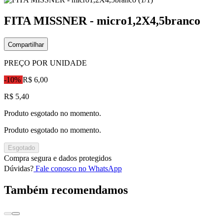
FITA MISSNER - micro1,2X4,5branco
Compartilhar
PREÇO POR UNIDADE
-10%
R$ 6,00
R$ 5,40
Produto esgotado no momento.
Produto esgotado no momento.
Esgotado
Compra segura e dados protegidos
Dúvidas?
Fale conosco no WhatsApp
Também recomendamos