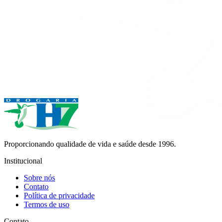
Proporcionando qualidade de vida e saúde desde 1996.
Institucional
Sobre nós
Contato
Política de privacidade
Termos de uso
Contato