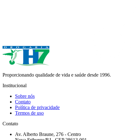
Proporcionando qualidade de vida e saúde desde 1996.
Institucional
Sobre nós
Contato
Política de privacidade
Termos de uso
Contato
Av. Alberto Braune, 276 - Centro
Nova Friburgo/RJ - CEP 28613-001