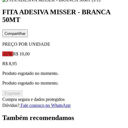
FITA ADESIVA MISSER - BRANCA
50MT
Compartilhar
PREÇO POR UNIDADE
-11%
R$ 10,00
R$ 8,95
Produto esgotado no momento.
Produto esgotado no momento.
Esgotado
Compra segura e dados protegidos
Dúvidas?
Fale conosco no WhatsApp
Também recomendamos