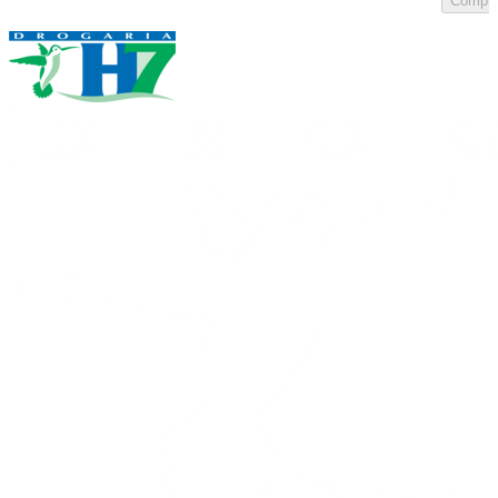
Compra