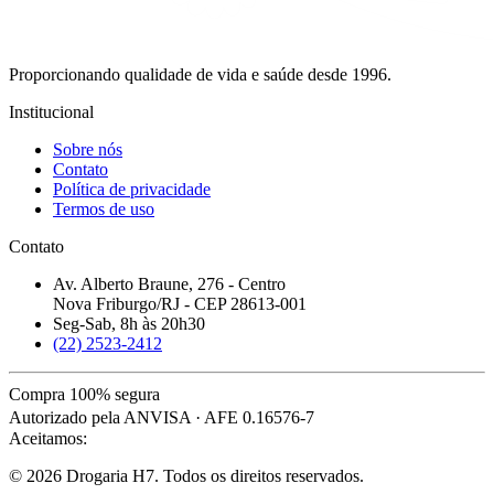
Proporcionando qualidade de vida e saúde desde 1996.
Institucional
Sobre nós
Contato
Política de privacidade
Termos de uso
Contato
Av. Alberto Braune, 276 - Centro
Nova Friburgo/RJ - CEP 28613-001
Seg-Sab, 8h às 20h30
(22) 2523-2412
Compra 100% segura
Autorizado pela ANVISA · AFE 0.16576-7
Aceitamos:
© 2026 Drogaria H7. Todos os direitos reservados.