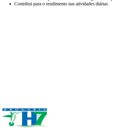
Contribui para o rendimento nas atividades diárias