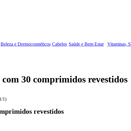
Beleza e Dermocosméticos
Cabelos
Saúde e Bem Estar
Vitaminas, S
 com 30 comprimidos revestidos
mprimidos revestidos