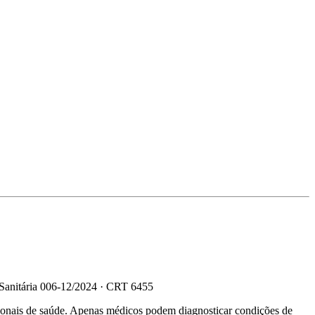
 Sanitária 006-12/2024 · CRT 6455
sionais de saúde. Apenas médicos podem diagnosticar condições de