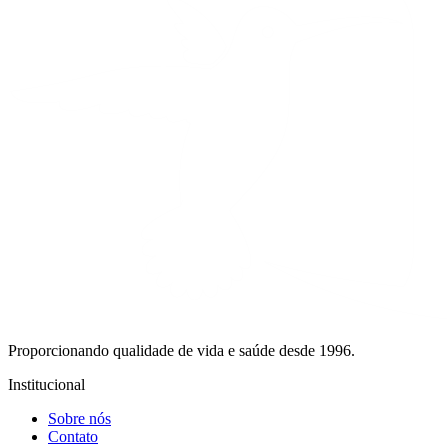
Proporcionando qualidade de vida e saúde desde 1996.
Institucional
Sobre nós
Contato