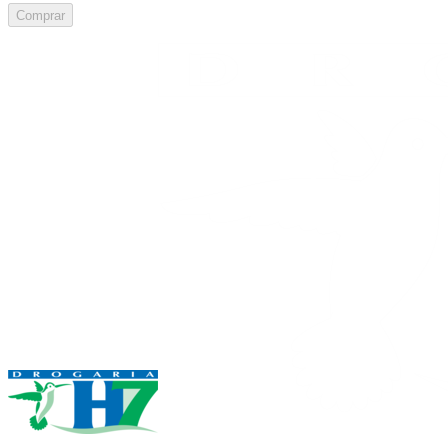
Comprar