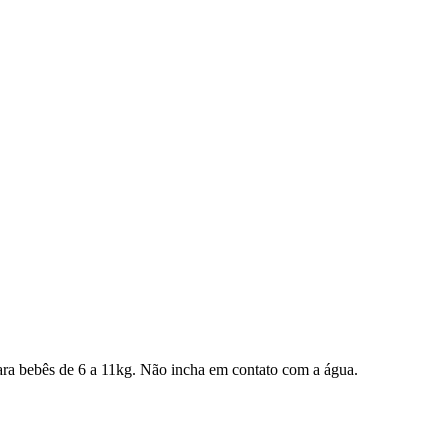
ara bebês de 6 a 11kg. Não incha em contato com a água.