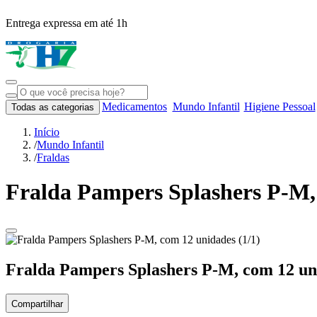
Entrega expressa em até 1h
Medicamentos
Mundo Infantil
Higiene Pessoal
Todas as categorias
Início
/
Mundo Infantil
/
Fraldas
Fralda Pampers Splashers P-M,
Fralda Pampers Splashers P-M, com 12 un
Compartilhar