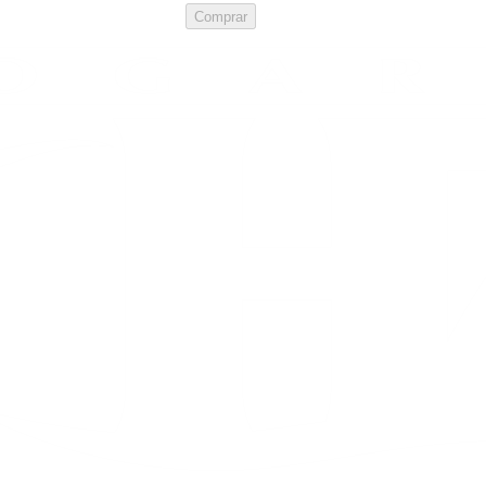
Comprar