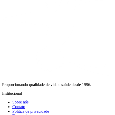
Proporcionando qualidade de vida e saúde desde 1996.
Institucional
Sobre nós
Contato
Política de privacidade