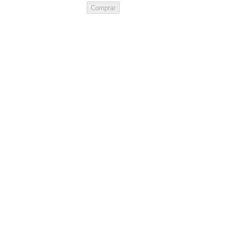
Comprar