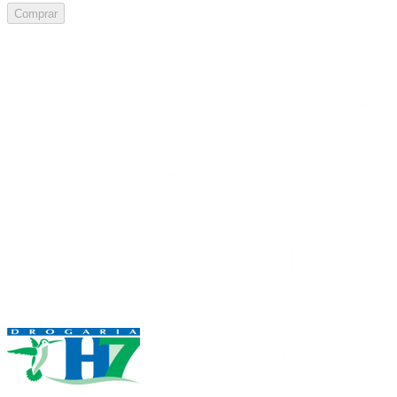
Comprar