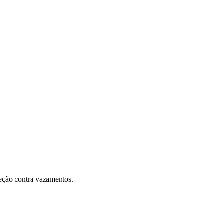
teção contra vazamentos.