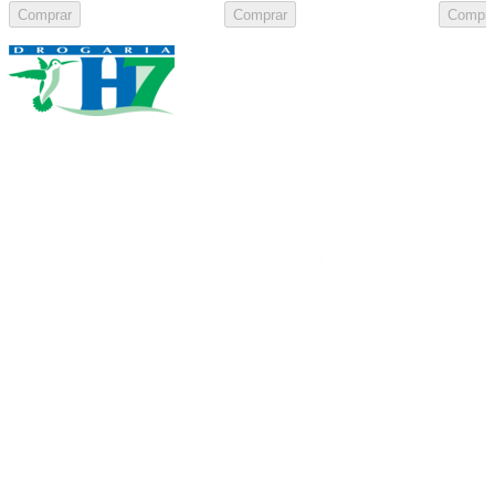
Comprar
Comprar
Compra