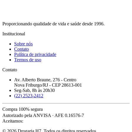
Proporcionando qualidade de vida e saúde desde 1996.
Institucional
Sobre nós
Contato
Política de privacidade
Termos de uso
Contato
Av. Alberto Braune, 276 - Centro
Nova Friburgo/RJ - CEP 28613-001
Seg-Sab, 8h às 20h30
(22) 2523-2412
Compra 100% segura
Autorizado pela ANVISA · AFE 0.16576-7
Aceitamos:
© 2026 Drogaria H7. Todos os direitos reservados.