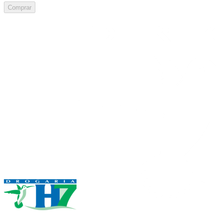
Comprar