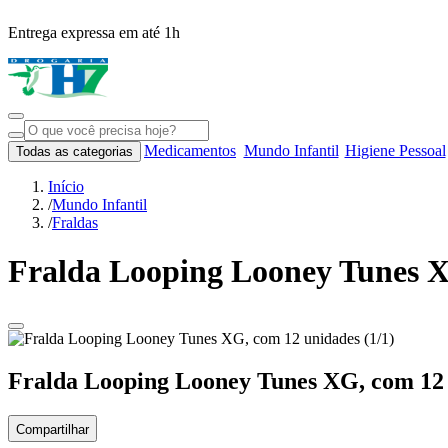
Entrega expressa em até 1h
Medicamentos
Mundo Infantil
Higiene Pessoal
Todas as categorias
Início
/
Mundo Infantil
/
Fraldas
Fralda Looping Looney Tunes X
Fralda Looping Looney Tunes XG, com 12
Compartilhar