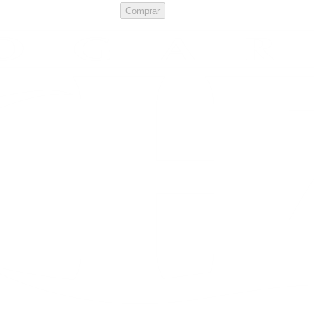
Comprar