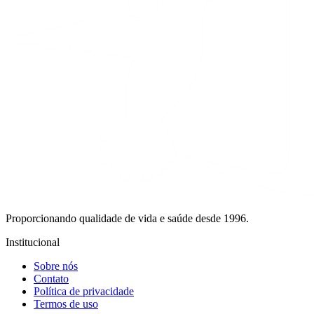
Proporcionando qualidade de vida e saúde desde 1996.
Institucional
Sobre nós
Contato
Política de privacidade
Termos de uso