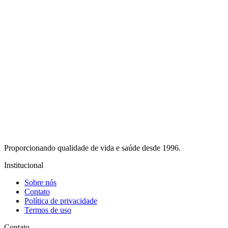
Proporcionando qualidade de vida e saúde desde 1996.
Institucional
Sobre nós
Contato
Política de privacidade
Termos de uso
Contato