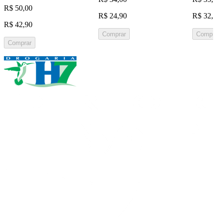
R$ 50,00
R$ 24,90
R$ 32,
R$ 42,90
Comprar
Compra
Comprar