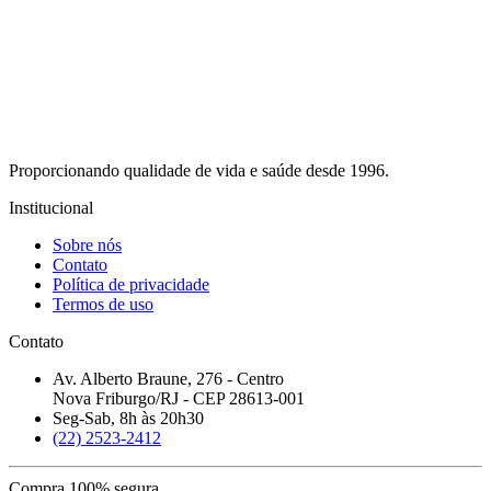
Proporcionando qualidade de vida e saúde desde 1996.
Institucional
Sobre nós
Contato
Política de privacidade
Termos de uso
Contato
Av. Alberto Braune, 276 - Centro
Nova Friburgo/RJ - CEP 28613-001
Seg-Sab, 8h às 20h30
(22) 2523-2412
Compra 100% segura