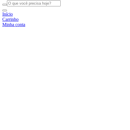
Início
Carrinho
Minha conta