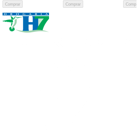
Comprar
Comprar
Compra