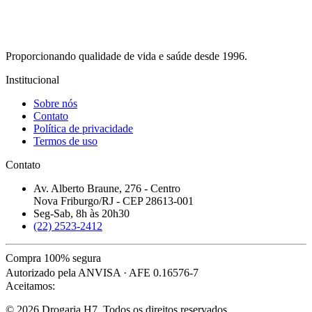
Proporcionando qualidade de vida e saúde desde 1996.
Institucional
Sobre nós
Contato
Política de privacidade
Termos de uso
Contato
Av. Alberto Braune, 276 - Centro
Nova Friburgo/RJ - CEP 28613-001
Seg-Sab, 8h às 20h30
(22) 2523-2412
Compra 100% segura
Autorizado pela ANVISA · AFE 0.16576-7
Aceitamos:
© 2026 Drogaria H7. Todos os direitos reservados.