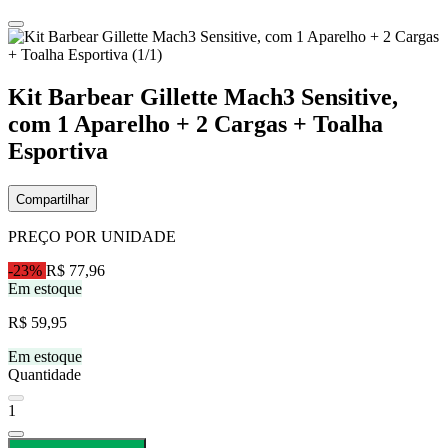
Kit Barbear Gillette Mach3 Sensitive,
com 1 Aparelho + 2 Cargas + Toalha
Esportiva
Compartilhar
PREÇO POR UNIDADE
-23%
R$ 77,96
Em estoque
R$ 59,95
Em estoque
Quantidade
1