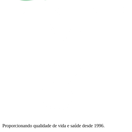
Proporcionando qualidade de vida e saúde desde 1996.