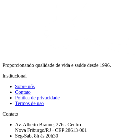
Proporcionando qualidade de vida e saúde desde 1996.
Institucional
Sobre nós
Contato
Política de privacidade
Termos de uso
Contato
Av. Alberto Braune, 276 - Centro
Nova Friburgo/RJ - CEP 28613-001
Seg-Sab, 8h às 20h30