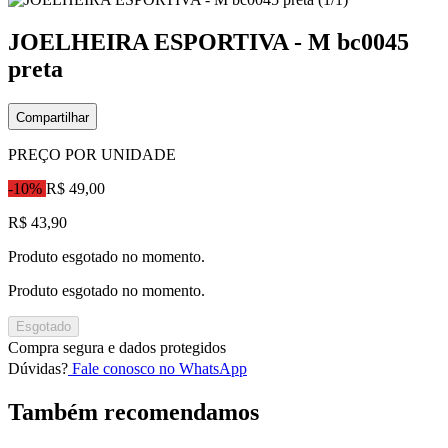
JOELHEIRA ESPORTIVA - M bc0045
preta
Compartilhar
PREÇO POR UNIDADE
-10%
R$ 49,00
R$ 43,90
Produto esgotado no momento.
Produto esgotado no momento.
Esgotado
Compra segura e dados protegidos
Dúvidas?
Fale conosco no WhatsApp
Também recomendamos